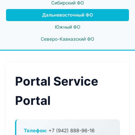
Сибирский ФО
Дальневосточный ФО
Южный ФО
Северо-Кавказский ФО
Portal Service
Portal
Телефон:
+7 (942) 888-96-16