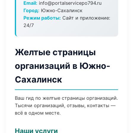
Email:
info@portalservicepo794.ru
Город:
Южно-Сахалинск
Режим работы:
Сайт и приложение:
24/7
Желтые страницы
организаций в Южно-
Сахалинск
Ваш гид по желтые страницы организаций.
Тысячи организаций, отзывы, контакты —
всё в одном месте.
Наши услуги