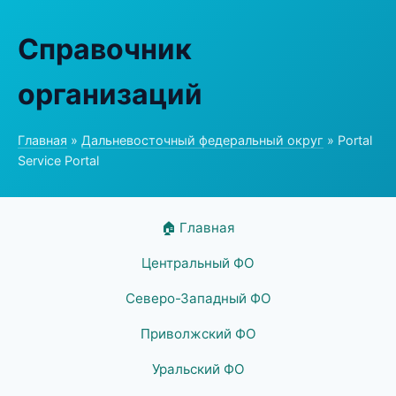
Справочник
организаций
Главная
»
Дальневосточный федеральный округ
» Portal
Service Portal
🏠 Главная
Центральный ФО
Северо-Западный ФО
Приволжский ФО
Уральский ФО