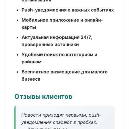
Push-уведомления о важных событиях
Мобильное приложение и онлайн-
карты
Актуальная информация 24/7,
проверенные источники
Удобный поиск по категориям и
районам
Бесплатное размещение для малого
бизнеса
Отзывы клиентов
Новости приходят первыми, push-
уведомления спасают в пробках.