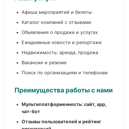
Афиша мероприятий и билеты
Каталог компаний с отзывами
Объявления о продаже и услугах
Ежедневные новости и репортажи
Недвижимость: аренда, продажа
Вакансии и резюме
Поиск по организациям и телефонам
Преимущества работы с нами
Мультиплатформенность: сайт, app,
чат-бот
Отзывы пользователей и рейтинг
организаций