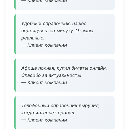
— Клиент компании
Удобный справочник, нашёл
подрядчика за минуту. Отзывы
реальные.
— Клиент компании
Афиша полная, купил билеты онлайн.
Спасибо за актуальность!
— Клиент компании
Телефонный справочник выручил,
когда интернет пропал.
— Клиент компании