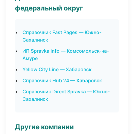
федеральный округ
Справочник Fast Pages — Южно-
Сахалинск
ИП Spravka Info — Комсомольск-на-
Амуре
Yellow City Line — Хабаровск
Справочник Hub 24 — Хабаровск
Справочник Direct Spravka — Южно-
Сахалинск
Другие компании