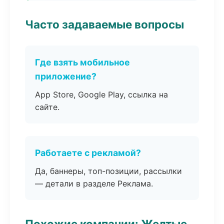
Часто задаваемые вопросы
Где взять мобильное
приложение?
App Store, Google Play, ссылка на
сайте.
Работаете с рекламой?
Да, баннеры, топ-позиции, рассылки
— детали в разделе Реклама.
Похожие компании: Желтые