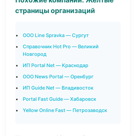
страницы организаций
ООО Line Spravka — Сургут
Справочник Hot Pro — Великий
Новгород
ИП Portal Net — Краснодар
ООО News Portal — Оренбург
ИП Guide Net — Владивосток
Portal Fast Guide — Хабаровск
Yellow Online Fast — Петрозаводск