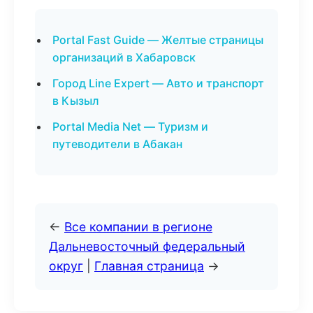
Portal Fast Guide — Желтые страницы
организаций в Хабаровск
Город Line Expert — Авто и транспорт
в Кызыл
Portal Media Net — Туризм и
путеводители в Абакан
←
Все компании в регионе
Дальневосточный федеральный
округ
|
Главная страница
→