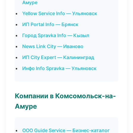
Амуре
Yellow Service Info — Ульяновск
ИП Portal Info — Брянск
Город Spravka Info — Кызыл
News Link City — Иваново
ИП City Expert — Калининград
Инфо Info Spravka — Ульяновск
Компании в Комсомольск-на-
Амуре
ООО Guide Service — Бизнес-каталог