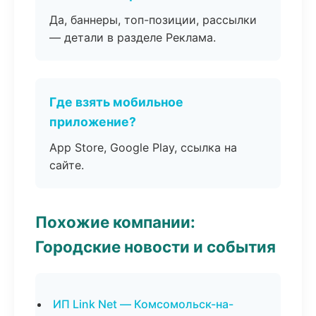
Да, баннеры, топ-позиции, рассылки
— детали в разделе Реклама.
Где взять мобильное
приложение?
App Store, Google Play, ссылка на
сайте.
Похожие компании:
Городские новости и события
ИП Link Net — Комсомольск-на-