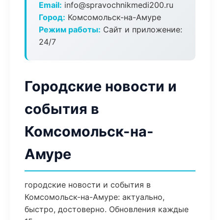
Email:
info@spravochnikmedi200.ru
Город:
Комсомольск-на-Амуре
Режим работы:
Сайт и приложение:
24/7
Городские новости и
события в
Комсомольск-на-
Амуре
городские новости и события в
Комсомольск-на-Амуре: актуально,
быстро, достоверно. Обновления каждые