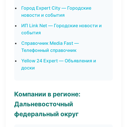
Город Expert City — Городские
новости и события
ИП Link Net — Городские новости и
события
Справочник Media Fast —
Телефонный справочник
Yellow 24 Expert — Объявления и
доски
Компании в регионе:
Дальневосточный
федеральный округ