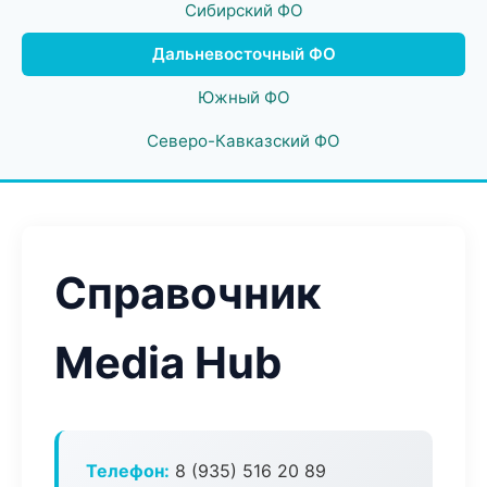
Сибирский ФО
Дальневосточный ФО
Южный ФО
Северо-Кавказский ФО
Справочник
Media Hub
Телефон:
8 (935) 516 20 89