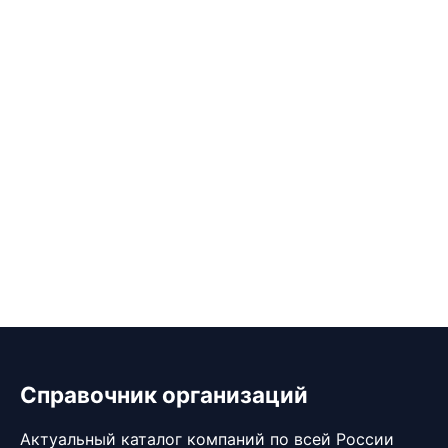
Справочник организаций
Актуальный каталог компаний по всей России