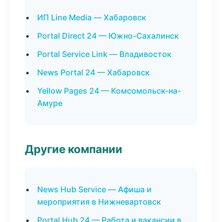
ИП Line Media — Хабаровск
Portal Direct 24 — Южно-Сахалинск
Portal Service Link — Владивосток
News Portal 24 — Хабаровск
Yellow Pages 24 — Комсомольск-на-
Амуре
Другие компании
News Hub Service — Афиша и
мероприятия в Нижневартовск
Portal Hub 24 — Работа и вакансии в