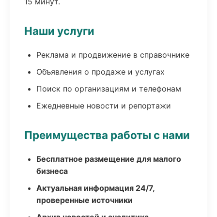
15 минут.
Наши услуги
Реклама и продвижение в справочнике
Объявления о продаже и услугах
Поиск по организациям и телефонам
Ежедневные новости и репортажи
Преимущества работы с нами
Бесплатное размещение для малого
бизнеса
Актуальная информация 24/7,
проверенные источники