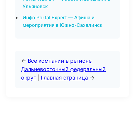
Ульяновск
Инфо Portal Expert — Афиша и
мероприятия в Южно-Сахалинск
←
Все компании в регионе
Дальневосточный федеральный
округ
|
Главная страница
→