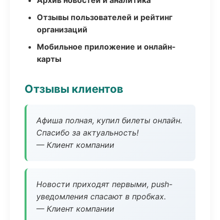
Архив новостей и аналитика
Отзывы пользователей и рейтинг
организаций
Мобильное приложение и онлайн-
карты
Отзывы клиентов
Афиша полная, купил билеты онлайн.
Спасибо за актуальность!
— Клиент компании
Новости приходят первыми, push-
уведомления спасают в пробках.
— Клиент компании