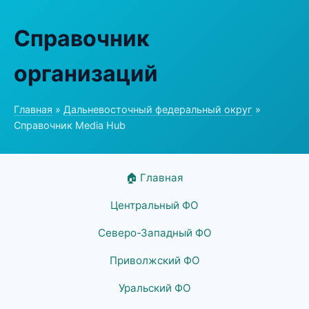
Справочник
организаций
Главная
»
Дальневосточный федеральный округ
»
Справочник Media Hub
🏠 Главная
Центральный ФО
Северо-Западный ФО
Приволжский ФО
Уральский ФО