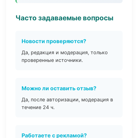
Часто задаваемые вопросы
Новости проверяются?
Да, редакция и модерация, только
проверенные источники.
Можно ли оставить отзыв?
Да, после авторизации, модерация в
течение 24 ч.
Работаете с рекламой?