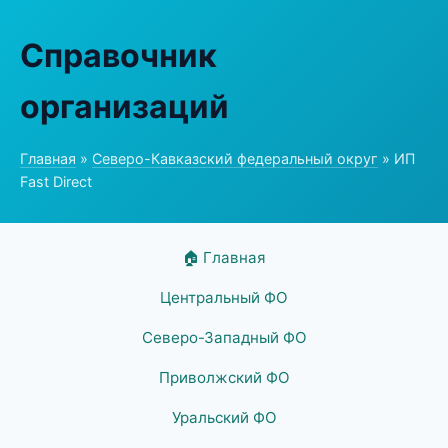
Справочник
организаций
Главная
»
Северо-Кавказский федеральный округ
» ИП
Fast Direct
🏠 Главная
Центральный ФО
Северо-Западный ФО
Приволжский ФО
Уральский ФО