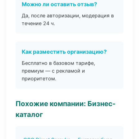
Можно ли оставить отзыв?
Да, после авторизации, модерация в
течение 24 ч.
Как разместить организацию?
Бесплатно в базовом тарифе,
премиум — с рекламой и
приоритетом.
Похожие компании: Бизнес-
каталог