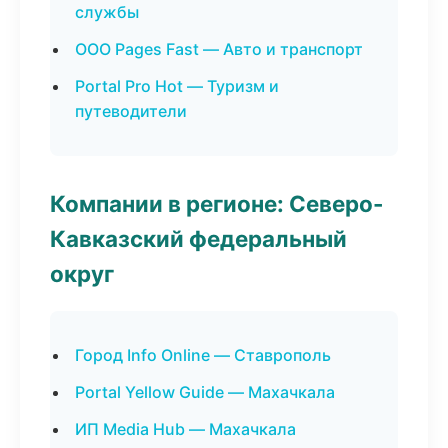
службы
ООО Pages Fast — Авто и транспорт
Portal Pro Hot — Туризм и
путеводители
Компании в регионе: Северо-
Кавказский федеральный
округ
Город Info Online — Ставрополь
Portal Yellow Guide — Махачкала
ИП Media Hub — Махачкала