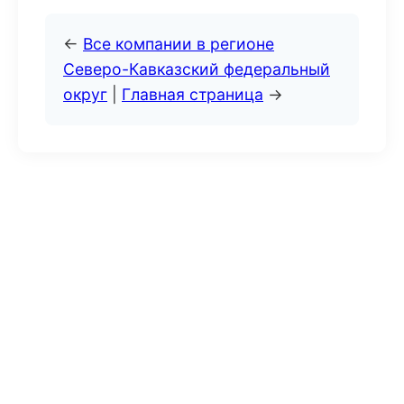
←
Все компании в регионе
Северо-Кавказский федеральный
округ
|
Главная страница
→