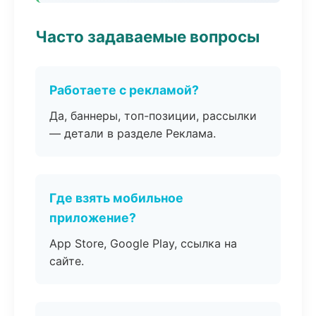
Часто задаваемые вопросы
Работаете с рекламой?
Да, баннеры, топ-позиции, рассылки
— детали в разделе Реклама.
Где взять мобильное
приложение?
App Store, Google Play, ссылка на
сайте.