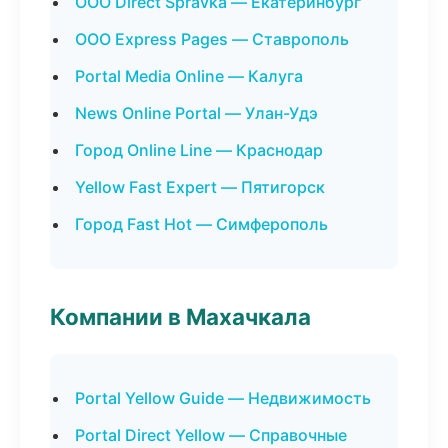
ООО Direct Spravka — Екатеринбург
ООО Express Pages — Ставрополь
Portal Media Online — Калуга
News Online Portal — Улан-Удэ
Город Online Line — Краснодар
Yellow Fast Expert — Пятигорск
Город Fast Hot — Симферополь
Компании в Махачкала
Portal Yellow Guide — Недвижимость
Portal Direct Yellow — Справочные