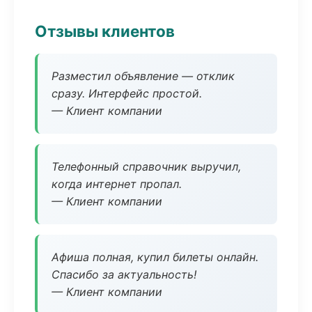
Отзывы клиентов
Разместил объявление — отклик
сразу. Интерфейс простой.
— Клиент компании
Телефонный справочник выручил,
когда интернет пропал.
— Клиент компании
Афиша полная, купил билеты онлайн.
Спасибо за актуальность!
— Клиент компании