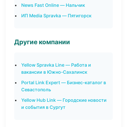
News Fast Online — Нальчик
ИП Media Spravka — Пятигорск
Другие компании
Yellow Spravka Line — Работа и
вакансии в Южно-Сахалинск
Portal Link Expert — Бизнес-каталог в
Севастополь
Yellow Hub Link — Городские новости
и события в Сургут