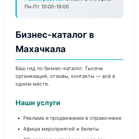
Пн-Пт 10:00-19:00
Бизнес-каталог в
Махачкала
Ваш гид по бизнес-каталог. Тысячи
организаций, отзывы, контакты — всё в
одном месте.
Наши услуги
Реклама и продвижение в справочнике
Афиша мероприятий и билеты