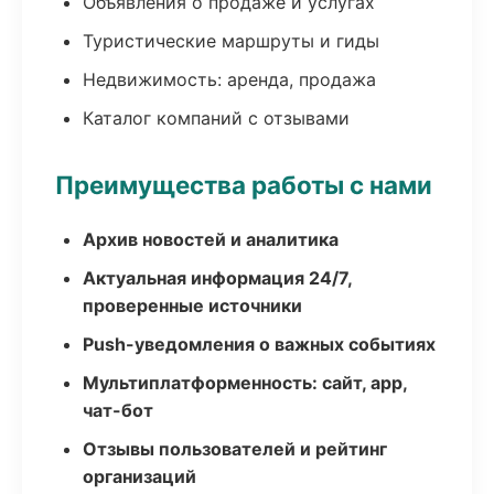
Объявления о продаже и услугах
Туристические маршруты и гиды
Недвижимость: аренда, продажа
Каталог компаний с отзывами
Преимущества работы с нами
Архив новостей и аналитика
Актуальная информация 24/7,
проверенные источники
Push-уведомления о важных событиях
Мультиплатформенность: сайт, app,
чат-бот
Отзывы пользователей и рейтинг
организаций