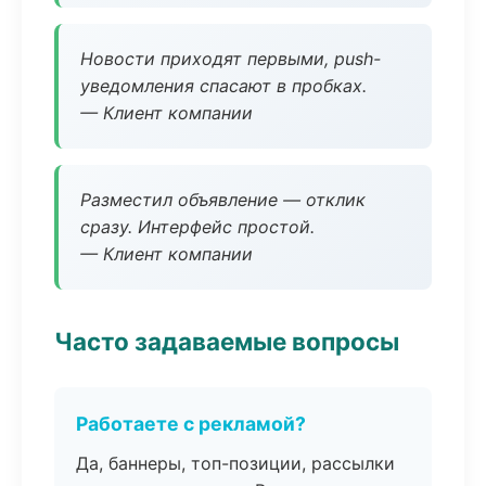
Новости приходят первыми, push-
уведомления спасают в пробках.
— Клиент компании
Разместил объявление — отклик
сразу. Интерфейс простой.
— Клиент компании
Часто задаваемые вопросы
Работаете с рекламой?
Да, баннеры, топ-позиции, рассылки