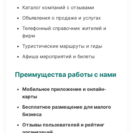
Каталог компаний с отзывами
Объявления о продаже и услугах
Телефонный справочник жителей и
фирм
Туристические маршруты и гиды
Афиша мероприятий и билеты
Преимущества работы с нами
Мобильное приложение и онлайн-
карты
Бесплатное размещение для малого
бизнеса
Отзывы пользователей и рейтинг
организаций