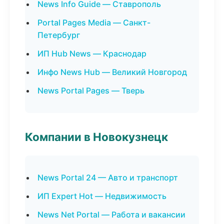
News Info Guide — Ставрополь
Portal Pages Media — Санкт-
Петербург
ИП Hub News — Краснодар
Инфо News Hub — Великий Новгород
News Portal Pages — Тверь
Компании в Новокузнецк
News Portal 24 — Авто и транспорт
ИП Expert Hot — Недвижимость
News Net Portal — Работа и вакансии