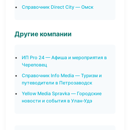
Справочник Direct City — Омск
Другие компании
ИП Pro 24 — Афиша и мероприятия в
Череповец
Справочник Info Media — Туризм и
путеводители в Петрозаводск
Yellow Media Spravka — Городские
новости и события в Улан-Удэ