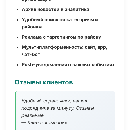
Архив новостей и аналитика
Удобный поиск по категориям и
районам
Реклама с таргетингом по району
Мультиплатформенность: сайт, app,
чат-бот
Push-уведомления о важных событиях
Отзывы клиентов
Удобный справочник, нашёл
подрядчика за минуту. Отзывы
реальные.
— Клиент компании