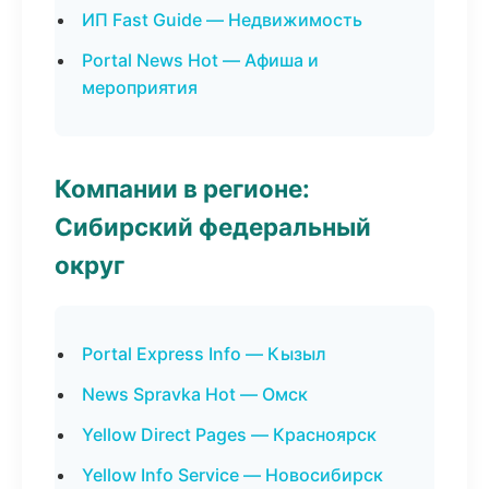
ИП Fast Guide — Недвижимость
Portal News Hot — Афиша и
мероприятия
Компании в регионе:
Сибирский федеральный
округ
Portal Express Info — Кызыл
News Spravka Hot — Омск
Yellow Direct Pages — Красноярск
Yellow Info Service — Новосибирск