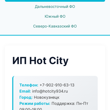
Дальневосточный ФО
Южный ФО
Северо-Кавказский ФО
ИП Hot City
Телефон:
+7-902-910-63-13
Email:
info@hotcity934.ru
Город:
Новокузнецк
Режим работы:
Поддержка: Пн-Пт
09:00-18:00