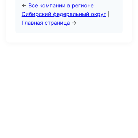
←
Все компании в регионе
Сибирский федеральный округ
|
Главная страница
→