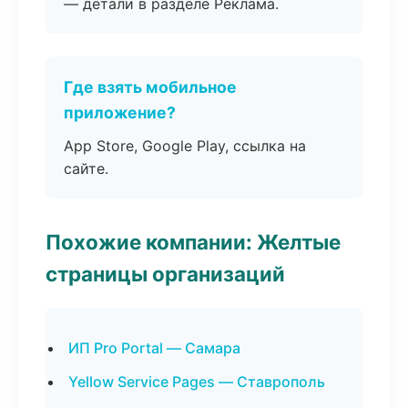
— детали в разделе Реклама.
Где взять мобильное
приложение?
App Store, Google Play, ссылка на
сайте.
Похожие компании: Желтые
страницы организаций
ИП Pro Portal — Самара
Yellow Service Pages — Ставрополь