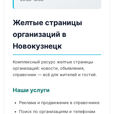
Желтые страницы
организаций в
Новокузнецк
Комплексный ресурс желтые страницы
организаций: новости, объявления,
справочник — всё для жителей и гостей.
Наши услуги
Реклама и продвижение в справочнике
Поиск по организациям и телефонам