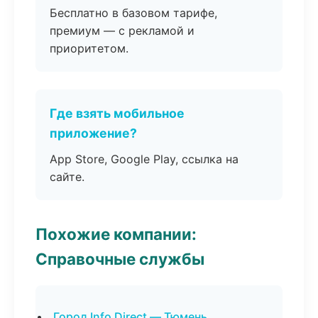
Бесплатно в базовом тарифе,
премиум — с рекламой и
приоритетом.
Где взять мобильное
приложение?
App Store, Google Play, ссылка на
сайте.
Похожие компании:
Справочные службы
Город Info Direct — Тюмень