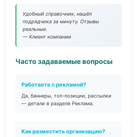
Удобный справочник, нашёл
подрядчика за минуту. Отзывы
реальные.
— Клиент компании
Часто задаваемые вопросы
Работаете с рекламой?
Да, баннеры, топ-позиции, рассылки
— детали в разделе Реклама.
Как разместить организацию?