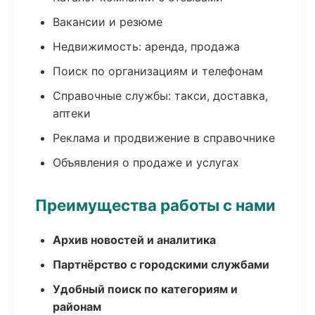
Вакансии и резюме
Недвижимость: аренда, продажа
Поиск по организациям и телефонам
Справочные службы: такси, доставка,
аптеки
Реклама и продвижение в справочнике
Объявления о продаже и услугах
Преимущества работы с нами
Архив новостей и аналитика
Партнёрство с городскими службами
Удобный поиск по категориям и
районам