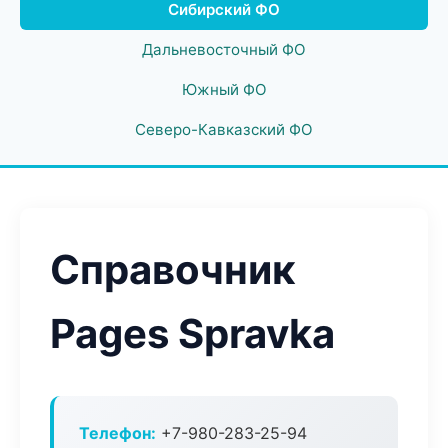
Сибирский ФО
Дальневосточный ФО
Южный ФО
Северо-Кавказский ФО
Справочник
Pages Spravka
Телефон:
+7-980-283-25-94