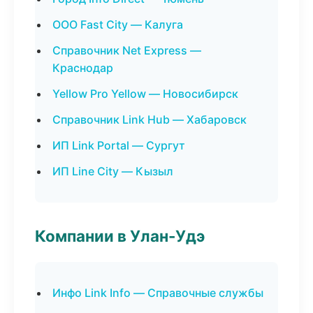
ООО Fast City — Калуга
Справочник Net Express —
Краснодар
Yellow Pro Yellow — Новосибирск
Справочник Link Hub — Хабаровск
ИП Link Portal — Сургут
ИП Line City — Кызыл
Компании в Улан-Удэ
Инфо Link Info — Справочные службы