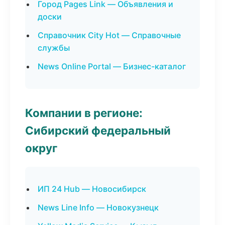
Город Pages Link — Объявления и
доски
Справочник City Hot — Справочные
службы
News Online Portal — Бизнес-каталог
Компании в регионе:
Сибирский федеральный
округ
ИП 24 Hub — Новосибирск
News Line Info — Новокузнецк