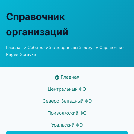
Справочник
организаций
Главная
»
Сибирский федеральный округ
» Справочник
Pages Spravka
🏠 Главная
Центральный ФО
Северо-Западный ФО
Приволжский ФО
Уральский ФО