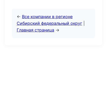
←
Все компании в регионе
Сибирский федеральный округ
|
Главная страница
→