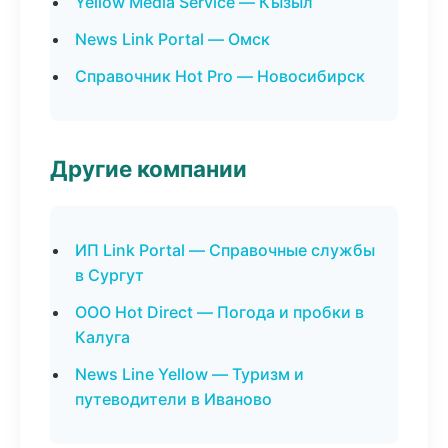
Yellow Media Service — Кызыл
News Link Portal — Омск
Справочник Hot Pro — Новосибирск
Другие компании
ИП Link Portal — Справочные службы
в Сургут
ООО Hot Direct — Погода и пробки в
Калуга
News Line Yellow — Туризм и
путеводители в Иваново