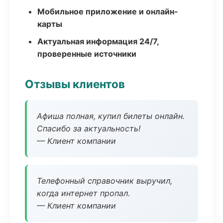
Мобильное приложение и онлайн-
карты
Актуальная информация 24/7,
проверенные источники
Отзывы клиентов
Афиша полная, купил билеты онлайн.
Спасибо за актуальность!
— Клиент компании
Телефонный справочник выручил,
когда интернет пропал.
— Клиент компании