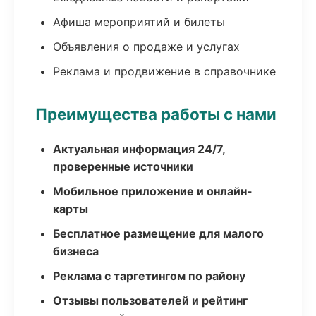
Афиша мероприятий и билеты
Объявления о продаже и услугах
Реклама и продвижение в справочнике
Преимущества работы с нами
Актуальная информация 24/7,
проверенные источники
Мобильное приложение и онлайн-
карты
Бесплатное размещение для малого
бизнеса
Реклама с таргетингом по району
Отзывы пользователей и рейтинг