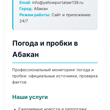
Email:
info@yellowportalser139.ru
Город:
Абакан
Режим работы:
Сайт и приложение:
24/7
Погода и пробки в
Абакан
Профессиональный мониторинг погода и
пробки: официальные источники, проверка
фактов.
Наши услуги
Ежедневные новости и репортажи