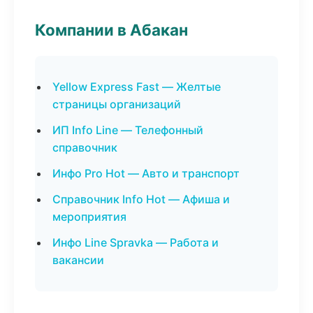
Компании в Абакан
Yellow Express Fast — Желтые
страницы организаций
ИП Info Line — Телефонный
справочник
Инфо Pro Hot — Авто и транспорт
Справочник Info Hot — Афиша и
мероприятия
Инфо Line Spravka — Работа и
вакансии