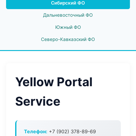
Сибирский ФО
Дальневосточный ФО
Южный ФО
Северо-Кавказский ФО
Yellow Portal
Service
Телефон:
+7 (902) 378-89-69