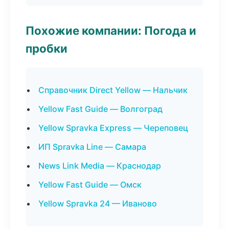
Похожие компании: Погода и
пробки
Справочник Direct Yellow — Нальчик
Yellow Fast Guide — Волгоград
Yellow Spravka Express — Череповец
ИП Spravka Line — Самара
News Link Media — Краснодар
Yellow Fast Guide — Омск
Yellow Spravka 24 — Иваново