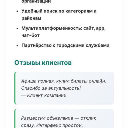
организаций
Удобный поиск по категориям и
районам
Мультиплатформенность: сайт, app,
чат-бот
Партнёрство с городскими службами
Отзывы клиентов
Афиша полная, купил билеты онлайн.
Спасибо за актуальность!
— Клиент компании
Разместил объявление — отклик
сразу. Интерфейс простой.