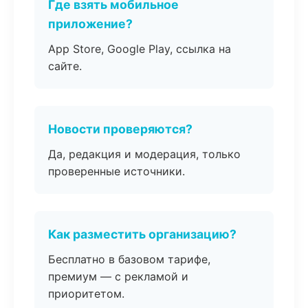
Где взять мобильное
приложение?
App Store, Google Play, ссылка на
сайте.
Новости проверяются?
Да, редакция и модерация, только
проверенные источники.
Как разместить организацию?
Бесплатно в базовом тарифе,
премиум — с рекламой и
приоритетом.