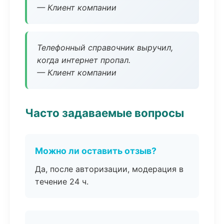
— Клиент компании
Телефонный справочник выручил,
когда интернет пропал.
— Клиент компании
Часто задаваемые вопросы
Можно ли оставить отзыв?
Да, после авторизации, модерация в
течение 24 ч.