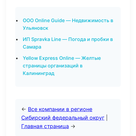
ООО Online Guide — Недвижимость в
Ульяновск
ИП Spravka Line — Погода и пробки в
Самара
Yellow Express Online — Желтые
страницы организаций в
Калининград
←
Все компании в регионе
Сибирский федеральный округ
|
Главная страница
→