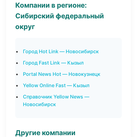
Компании в регионе:
Сибирский федеральный
округ
Город Hot Link — Новосибирск
Город Fast Link — Кызыл
Portal News Hot — Новокузнецк
Yellow Online Fast — Кызыл
Справочник Yellow News —
Новосибирск
Другие компании