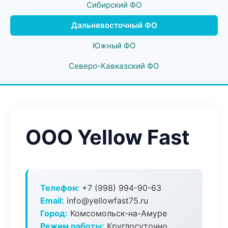
Сибирский ФО
Дальневосточный ФО
Южный ФО
Северо-Кавказский ФО
ООО Yellow Fast
Телефон:
+7 (998) 994-90-63
Email:
info@yellowfast75.ru
Город:
Комсомольск-на-Амуре
Режим работы:
Круглосуточно