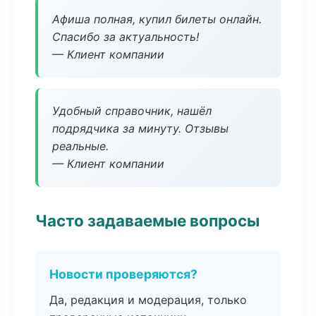
Афиша полная, купил билеты онлайн.
Спасибо за актуальность!
— Клиент компании
Удобный справочник, нашёл
подрядчика за минуту. Отзывы
реальные.
— Клиент компании
Часто задаваемые вопросы
Новости проверяются?
Да, редакция и модерация, только