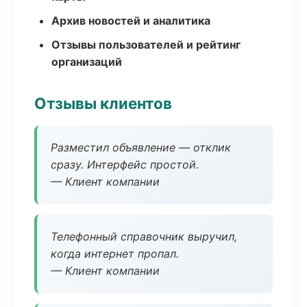
Архив новостей и аналитика
Отзывы пользователей и рейтинг
организаций
Отзывы клиентов
Разместил объявление — отклик
сразу. Интерфейс простой.
— Клиент компании
Телефонный справочник выручил,
когда интернет пропал.
— Клиент компании