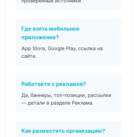
проверенные источники.
Где взять мобильное
приложение?
App Store, Google Play, ссылка на
сайте.
Работаете с рекламой?
Да, баннеры, топ-позиции, рассылки
— детали в разделе Реклама.
Как разместить организацию?