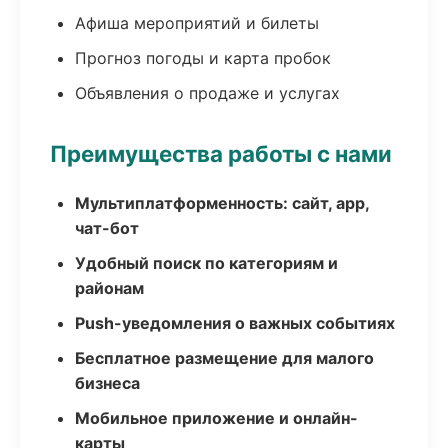
Афиша мероприятий и билеты
Прогноз погоды и карта пробок
Объявления о продаже и услугах
Преимущества работы с нами
Мультиплатформенность: сайт, app,
чат-бот
Удобный поиск по категориям и
районам
Push-уведомления о важных событиях
Бесплатное размещение для малого
бизнеса
Мобильное приложение и онлайн-
карты