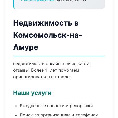
Недвижимость в
Комсомольск-на-
Амуре
недвижимость онлайн: поиск, карта,
отзывы. Более 11 лет помогаем
ориентироваться в городе.
Наши услуги
Ежедневные новости и репортажи
Поиск по организациям и телефонам