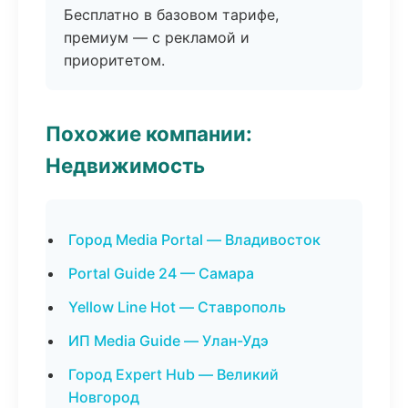
Бесплатно в базовом тарифе,
премиум — с рекламой и
приоритетом.
Похожие компании:
Недвижимость
Город Media Portal — Владивосток
Portal Guide 24 — Самара
Yellow Line Hot — Ставрополь
ИП Media Guide — Улан-Удэ
Город Expert Hub — Великий
Новгород