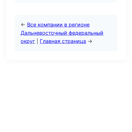
←
Все компании в регионе
Дальневосточный федеральный
округ
|
Главная страница
→