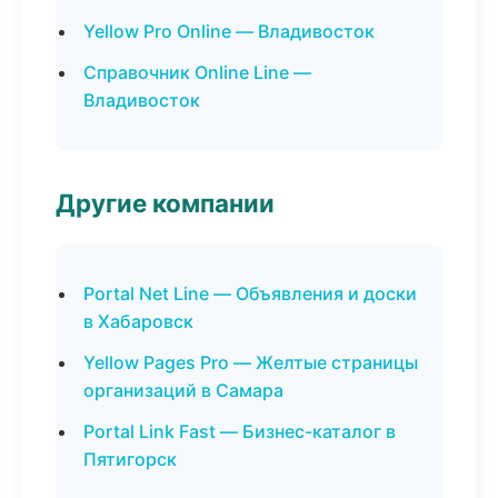
Yellow Pro Online — Владивосток
Справочник Online Line —
Владивосток
Другие компании
Portal Net Line — Объявления и доски
в Хабаровск
Yellow Pages Pro — Желтые страницы
организаций в Самара
Portal Link Fast — Бизнес-каталог в
Пятигорск