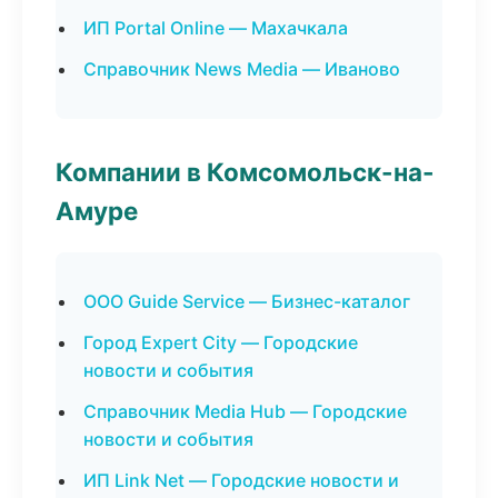
ИП Portal Online — Махачкала
Справочник News Media — Иваново
Компании в Комсомольск-на-
Амуре
ООО Guide Service — Бизнес-каталог
Город Expert City — Городские
новости и события
Справочник Media Hub — Городские
новости и события
ИП Link Net — Городские новости и