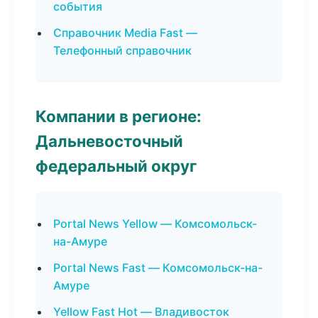
события
Справочник Media Fast —
Телефонный справочник
Компании в регионе:
Дальневосточный
федеральный округ
Portal News Yellow — Комсомольск-
на-Амуре
Portal News Fast — Комсомольск-на-
Амуре
Yellow Fast Hot — Владивосток